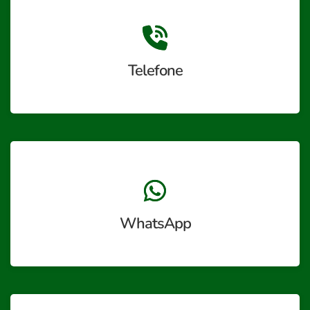
Telefone
WhatsApp