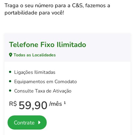
Traga o seu número para a C&S, fazemos a
portabilidade para você!
Telefone Fixo Ilimitado
Todas as Localidades
Ligações Ilimitadas
Equipamentos em Comodato
Consulte Taxa de Ativação
59,90
R$
/mês ¹
Contrate