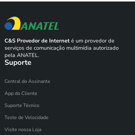
C&S Provedor de Internet
é um provedor de
serviços de comunicação multimídia autorizado
pela ANATEL.
Suporte
Central do Assinante
App do Cliente
Suporte Técnico
Teste de Velocidade
Visite nossa Loja