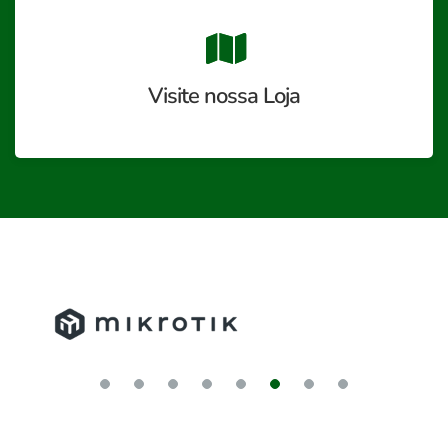
Visite nossa Loja