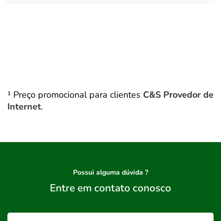
¹ Preço promocional para clientes
C&S Provedor de
Internet
.
Possui alguma dúvida ?
Entre em contato conosco