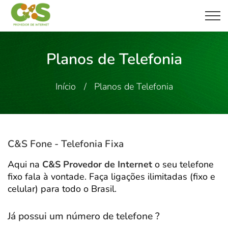
Planos de Telefonia
Início
Planos de Telefonia
C&S Fone - Telefonia Fixa
Aqui na
C&S Provedor de Internet
o seu telefone
fixo fala à vontade. Faça ligações ilimitadas (fixo e
celular) para todo o Brasil.
Já possui um número de telefone ?