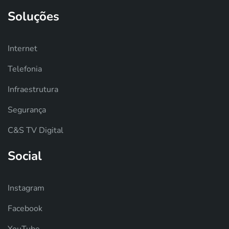
Soluções
Internet
Telefonia
Infraestrutura
Segurança
C&S TV Digital
Social
Instagram
Facebook